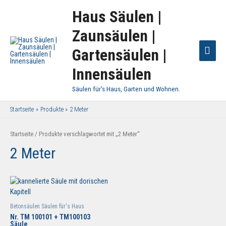
Haus Säulen |
Zaunsäulen |
Haup
Gartensäulen |
Innensäulen
Säulen für's Haus, Garten und Wohnen.
Startseite
Produkte
2 Meter
Startseite
/ Produkte verschlagwortet mit „2 Meter“
2 Meter
Betonsäulen Säulen für's Haus
Nr. TM 100101 + TM100103
Säule