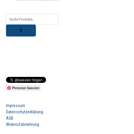
Pinterest Saeulen
Impressum
Datenschutzerklärung
AGB
Widerrufsbelehrung