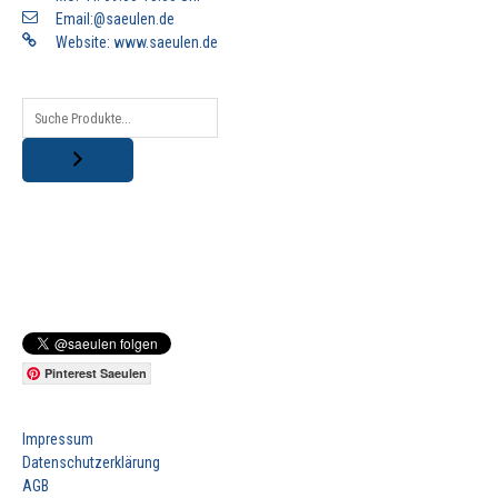
Email:@saeulen.de
Website:
www.saeulen.de
Pinterest Saeulen
Impressum
Datenschutzerklärung
AGB