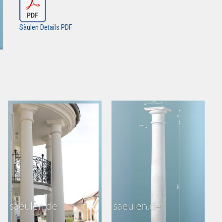
Säulen Details PDF