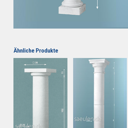
Ähnliche Produkte