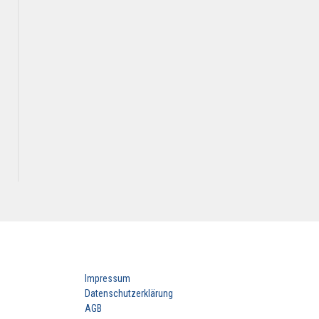
Impressum
Datenschutzerklärung
AGB