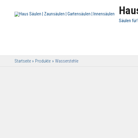
Haus
Säulen für
Startseite
Produkte
Wasserstehle