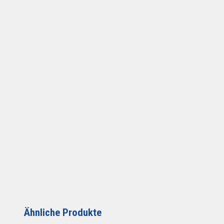
Ähnliche Produkte