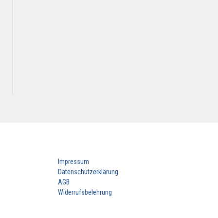
Impressum
Datenschutzerklärung
AGB
Widerrufsbelehrung