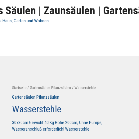
 Säulen | Zaunsäulen | Gartens
's Haus, Garten und Wohnen.
Startseite
/
Gartensäulen Pflanzsäulen
/ Wasserstehle
Gartensäulen Pflanzsäulen
Wasserstehle
30x30cm Gewicht 40 Kg Höhe 200cm, Ohne Pumpe,
Wasseranschluß erforderlich! Wasserstehle